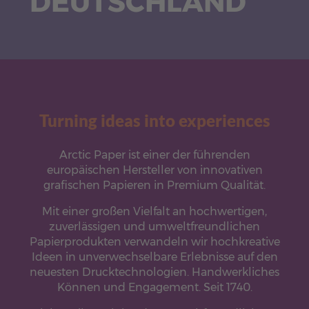
DEUTSCHLAND
Turning ideas into experiences
Arctic Paper ist einer der führenden
europäischen Hersteller von innovativen
grafischen Papieren in Premium Qualität.
Mit einer großen Vielfalt an hochwertigen,
zuverlässigen und umweltfreundlichen
Papierprodukten verwandeln wir hochkreative
Ideen in unverwechselbare Erlebnisse auf den
neuesten Drucktechnologien. Handwerkliches
Können und Engagement. Seit 1740.