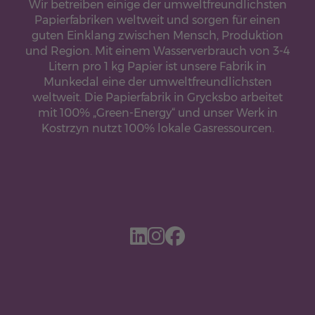
Wir betreiben einige der umweltfreundlichsten
Papierfabriken weltweit und sorgen für einen
guten Einklang zwischen Mensch, Produktion
und Region. Mit einem Wasserverbrauch von 3-4
Litern pro 1 kg Papier ist unsere Fabrik in
Munkedal eine der umweltfreundlichsten
weltweit. Die Papierfabrik in Grycksbo arbeitet
mit 100% „Green-Energy“ und unser Werk in
Kostrzyn nutzt 100% lokale Gasressourcen.