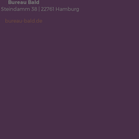
Bureau Bald
r Steindamm 38 | 22761 Hamburg
bureau-bald.de