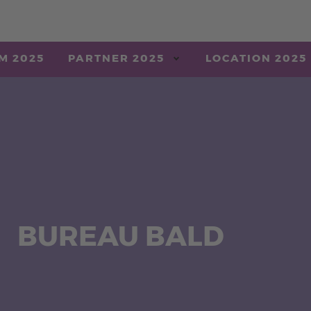
M 2025
PARTNER 2025
LOCATION 2025
BUREAU BALD