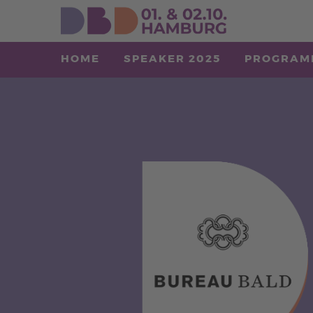
HOME
SPEAKER 2025
PROGRAM