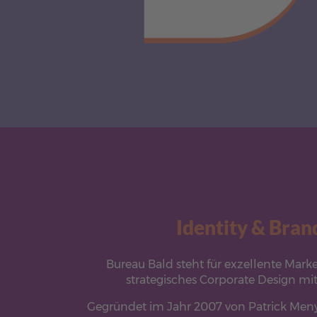
Identity & Bran
Bureau Bald steht für exzellente Mar
strategisches Corporate Design mit
Gegründet im Jahr 2007 von Patrick Meny