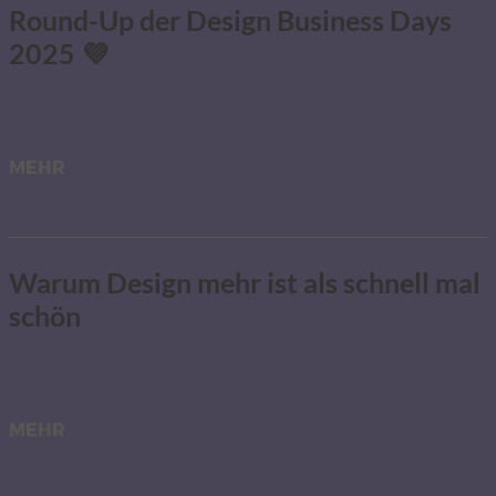
Round-Up der Design Business Days
2025 💜
MEHR
Warum Design mehr ist als schnell mal
schön
MEHR