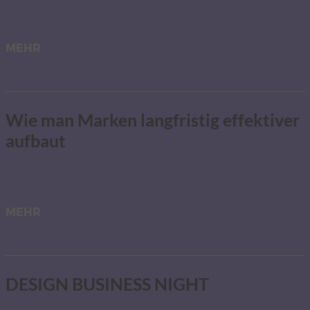
MEHR
Wie man Marken langfristig effektiver
aufbaut
MEHR
DESIGN BUSINESS NIGHT