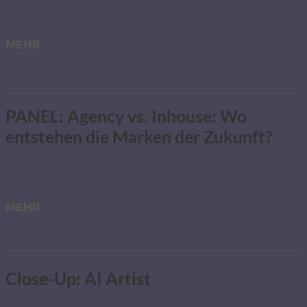
MEHR
PANEL: Agency vs. Inhouse: Wo
entstehen die Marken der Zukunft?
MEHR
Close-Up: AI Artist